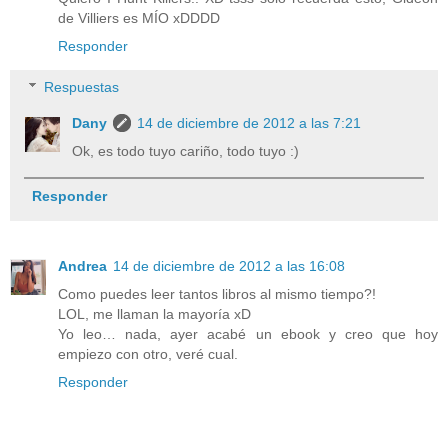
de Villiers es MÍO xDDDD
Responder
Respuestas
Dany
14 de diciembre de 2012 a las 7:21
Ok, es todo tuyo cariño, todo tuyo :)
Responder
Andrea
14 de diciembre de 2012 a las 16:08
Como puedes leer tantos libros al mismo tiempo?!
LOL, me llaman la mayoría xD
Yo leo… nada, ayer acabé un ebook y creo que hoy
empiezo con otro, veré cual.
Responder